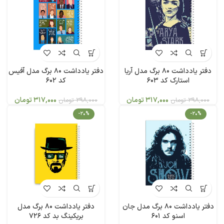
دفتر یادداشت 80 برگ مدل آریا
دفتر یادداشت 80 برگ مدل آفیس
استارک کد 603
کد 602
317,000
تومان
317,000
تومان
398,000
تومان
398,000
تومان
-20%
-20%
دفتر یادداشت 80 برگ مدل جان
دفتر یادداشت 80 برگ مدل
اسنو کد 601
بریکینگ بد کد 726