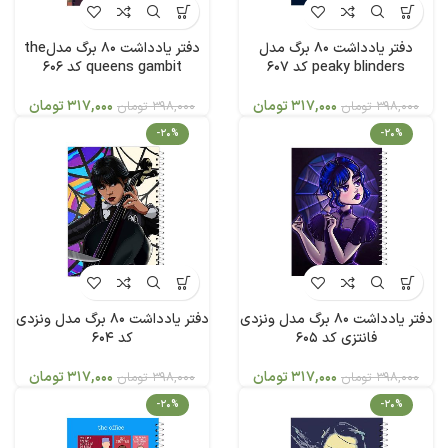
دفتر یادداشت 80 برگ مدل
دفتر یادداشت 80 برگ مدلthe
peaky blinders کد 607
queens gambit کد 606
317,000
تومان
317,000
تومان
398,000
تومان
398,000
تومان
-20%
-20%
دفتر یادداشت 80 برگ مدل ونزدی
دفتر یادداشت 80 برگ مدل ونزدی
فانتزی کد 605
کد 604
317,000
تومان
317,000
تومان
398,000
تومان
398,000
تومان
-20%
-20%