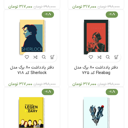
317,000
تومان
317,000
تومان
398,000
تومان
398,000
تومان
-20%
-20%
دفتر یادداشت 80 برگ مدل
دفتر یادداشت 80 برگ مدل
Fleabag کد 725
Sherlock کد 718
317,000
تومان
317,000
تومان
398,000
تومان
398,000
تومان
-20%
-20%