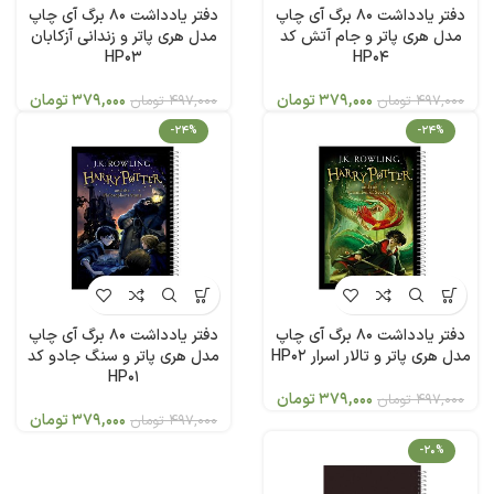
دفتر یادداشت 80 برگ آی چاپ
دفتر یادداشت 80 برگ آی چاپ
مدل هری پاتر و جام آتش کد
مدل هری پاتر و زندانی آزکابان
HP03
HP04
379,000
تومان
379,000
تومان
497,000
تومان
497,000
تومان
-24%
-24%
دفتر یادداشت 80 برگ آی چاپ
دفتر یادداشت 80 برگ آی چاپ
مدل هری پاتر و تالار اسرار HP02
مدل هری پاتر و سنگ جادو کد
HP01
379,000
تومان
497,000
تومان
379,000
تومان
497,000
تومان
-20%