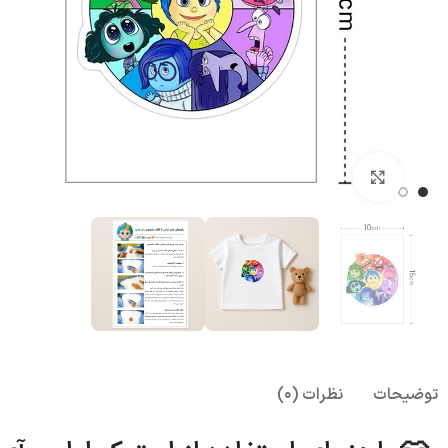
بزرگنمایی تصویر
توضیحات
نظرات (0)