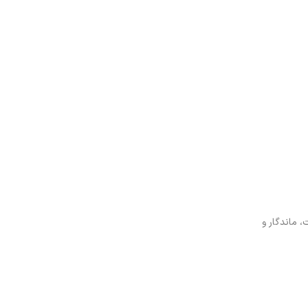
 ماندگار و