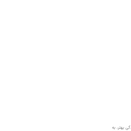
ی بهتر، به