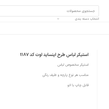
انتخاب دسته بندی
استیکر لباس طرح اینساید اوت کد t187
استیکر مخصوص لباس
مناسب هر نوع پارچه و طیف رنگی
قابل چاپ با اتو