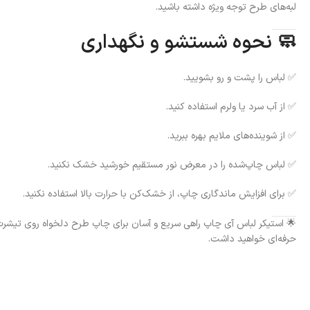
لبه‌های طرح توجه ویژه داشته باشید.
🧼 نحوه شستشو و نگهداری
✅ لباس را پشت و رو بشویید.
✅ از آب سرد یا ولرم استفاده کنید.
✅ از شوینده‌های ملایم بهره ببرید.
✅ لباس چاپ‌شده را در معرض نور مستقیم خورشید خشک نکنید.
✅ برای افزایش ماندگاری چاپ، از خشک‌کن با حرارت بالا استفاده نکنید.
🌟 استیکر لباس آی چاپ راهی سریع و آسان برای چاپ طرح دلخواه روی تیشرت،
حرفه‌ای خواهید داشت.