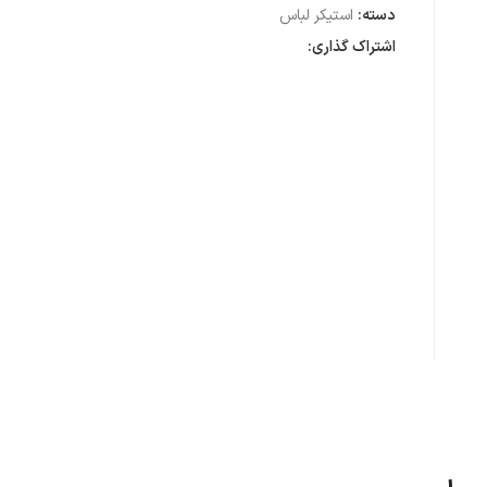
دسته:
استیکر لباس
اشتراک گذاری: