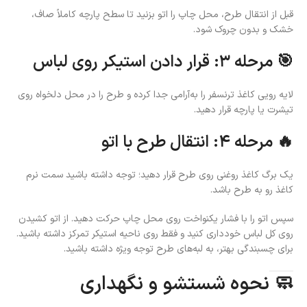
قبل از انتقال طرح، محل چاپ را اتو بزنید تا سطح پارچه کاملاً صاف،
خشک و بدون چروک شود.
🎯 مرحله ۳: قرار دادن استیکر روی لباس
لایه رویی کاغذ ترنسفر را به‌آرامی جدا کرده و طرح را در محل دلخواه روی
تیشرت یا پارچه قرار دهید.
🔥 مرحله ۴: انتقال طرح با اتو
یک برگ کاغذ روغنی روی طرح قرار دهید؛ توجه داشته باشید سمت نرم
کاغذ رو به طرح باشد.
سپس اتو را با فشار یکنواخت روی محل چاپ حرکت دهید. از اتو کشیدن
روی کل لباس خودداری کنید و فقط روی ناحیه استیکر تمرکز داشته باشید.
برای چسبندگی بهتر، به لبه‌های طرح توجه ویژه داشته باشید.
🧼 نحوه شستشو و نگهداری