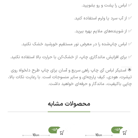
✅ لباس را پشت و رو بشویید.
✅ از آب سرد یا ولرم استفاده کنید.
✅ از شوینده‌های ملایم بهره ببرید.
✅ لباس چاپ‌شده را در معرض نور مستقیم خورشید خشک نکنید.
✅ برای افزایش ماندگاری چاپ، از خشک‌کن با حرارت بالا استفاده نکنید.
🌟 استیکر لباس آی چاپ راهی سریع و آسان برای چاپ طرح دلخواه روی
تیشرت، هودی، کیف پارچه‌ای و سایر منسوجات است. با رعایت نکات بالا،
چاپی باکیفیت، ماندگار و حرفه‌ای خواهید داشت.
محصولات مشابه
-15%
-15%