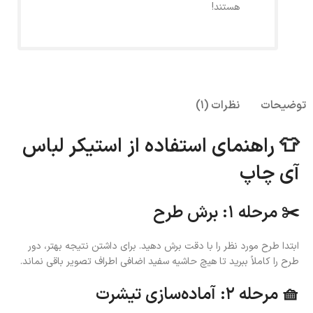
هستند!
توضیحات
نظرات (1)
👕 راهنمای استفاده از استیکر لباس
آی چاپ
✂️ مرحله ۱: برش طرح
ابتدا طرح مورد نظر را با دقت برش دهید. برای داشتن نتیجه بهتر، دور
طرح را کاملاً ببرید تا هیچ حاشیه سفید اضافی اطراف تصویر باقی نماند.
🧺 مرحله ۲: آماده‌سازی تیشرت