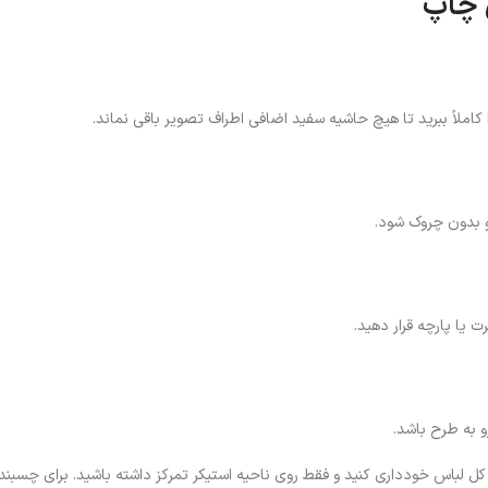
 چاپ
 کاملاً ببرید تا هیچ حاشیه سفید اضافی اطراف تصویر باقی نماند.
و بدون چروک شود.
ت یا پارچه قرار دهید.
 به طرح باشد.
 لباس خودداری کنید و فقط روی ناحیه استیکر تمرکز داشته باشید. برای چسبندگ