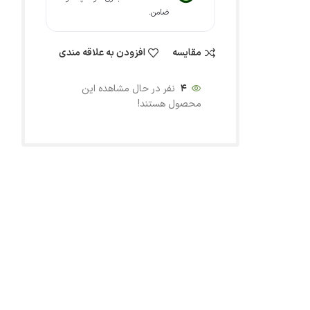
ضامن.
مقایسه
افزودن به علاقه مندی
4
نفر در حال مشاهده این
محصول هستند!