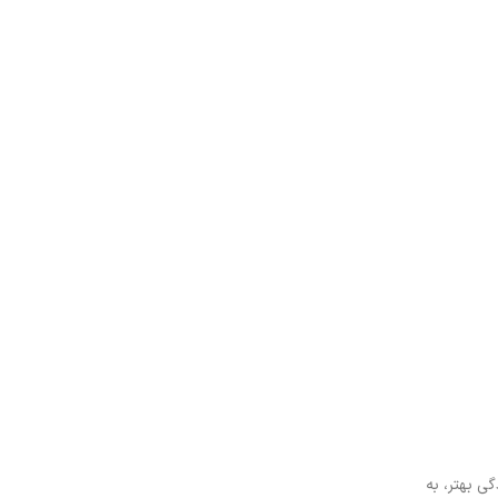
ی بهتر، به