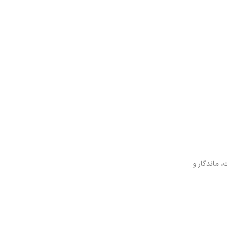
 ماندگار و