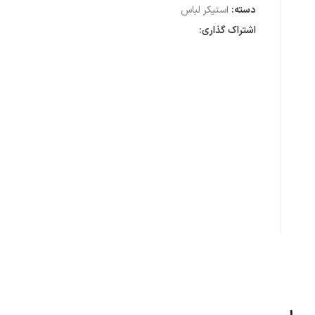
دسته:
استیکر لباس
اشتراک گذاری: