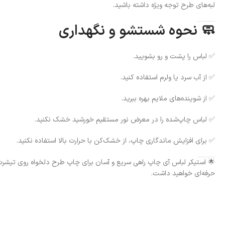
لبه‌های طرح توجه ویژه داشته باشید.
🧼 نحوه شستشو و نگهداری
✅ لباس را پشت و رو بشویید.
✅ از آب سرد یا ولرم استفاده کنید.
✅ از شوینده‌های ملایم بهره ببرید.
✅ لباس چاپ‌شده را در معرض نور مستقیم خورشید خشک نکنید.
✅ برای افزایش ماندگاری چاپ، از خشک‌کن با حرارت بالا استفاده نکنید.
🌟 استیکر لباس آی چاپ راهی سریع و آسان برای چاپ طرح دلخواه روی تیشرت،
حرفه‌ای خواهید داشت.