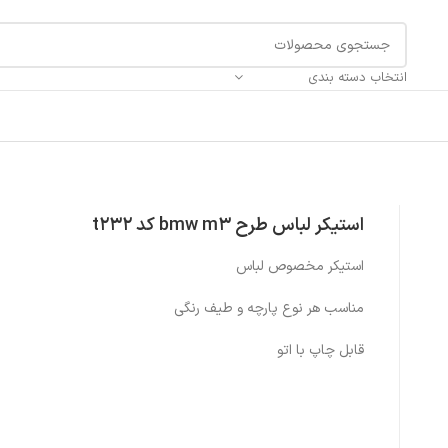
انتخاب دسته بندی
استیکر لباس طرح bmw m3 کد t232
استیکر مخصوص لباس
مناسب هر نوع پارچه و طیف رنگی
قابل چاپ با اتو