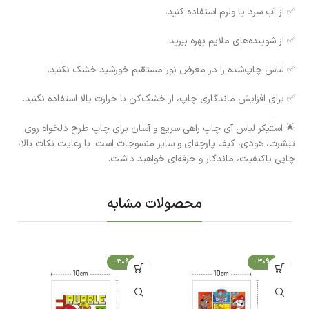
✅ از آب سرد یا ولرم استفاده کنید.
✅ از شوینده‌های ملایم بهره ببرید.
✅ لباس چاپ‌شده را در معرض نور مستقیم خورشید خشک نکنید.
✅ برای افزایش ماندگاری چاپ، از خشک‌کن با حرارت بالا استفاده نکنید.
🌟 استیکر لباس آی چاپ راهی سریع و آسان برای چاپ طرح دلخواه روی
تیشرت، هودی، کیف پارچه‌ای و سایر منسوجات است. با رعایت نکات بالا،
چاپی باکیفیت، ماندگار و حرفه‌ای خواهید داشت.
محصولات مشابه
-30%
-30%