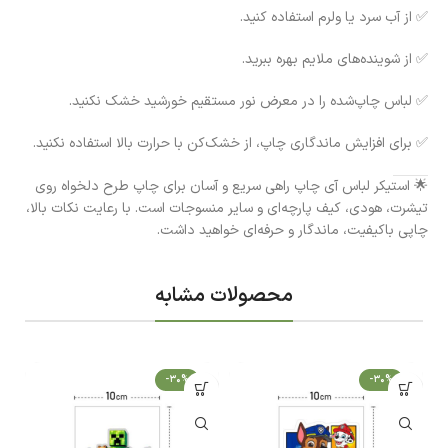
✅ از آب سرد یا ولرم استفاده کنید.
✅ از شوینده‌های ملایم بهره ببرید.
✅ لباس چاپ‌شده را در معرض نور مستقیم خورشید خشک نکنید.
✅ برای افزایش ماندگاری چاپ، از خشک‌کن با حرارت بالا استفاده نکنید.
🌟 استیکر لباس آی چاپ راهی سریع و آسان برای چاپ طرح دلخواه روی
تیشرت، هودی، کیف پارچه‌ای و سایر منسوجات است. با رعایت نکات بالا،
چاپی باکیفیت، ماندگار و حرفه‌ای خواهید داشت.
محصولات مشابه
-30%
-30%