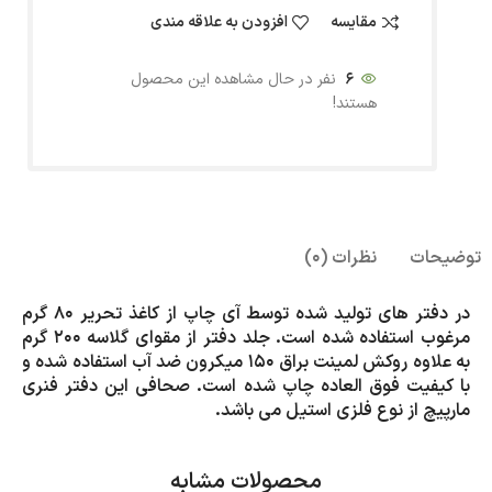
مقایسه
افزودن به علاقه مندی
6
نفر در حال مشاهده این محصول
هستند!
توضیحات
نظرات (0)
در دفتر های تولید شده توسط آی چاپ از کاغذ تحریر 80 گرم
مرغوب استفاده شده است. جلد دفتر از مقوای گلاسه 200 گرم
به علاوه روکش لمینت براق 150 میکرون ضد آب استفاده شده و
با کیفیت فوق العاده چاپ شده است. صحافی این دفتر فنری
مارپیچ از نوع فلزی استیل می باشد.
محصولات مشابه