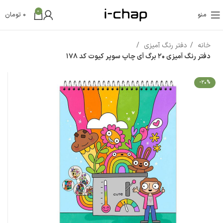
0
منو
0
تومان
خانه
دفتر رنگ آمیزی
دفتر رنگ آمیزی ۲۰ برگ آی چاپ سوپر کیوت کد 178
-20%