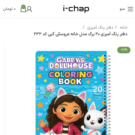
0
منو
0
تومان
خانه
دفتر رنگ آمیزی
دفتر رنگ آمیزی ۲۰ برگ مدل خانه عروسکی گبی کد 232
-28%