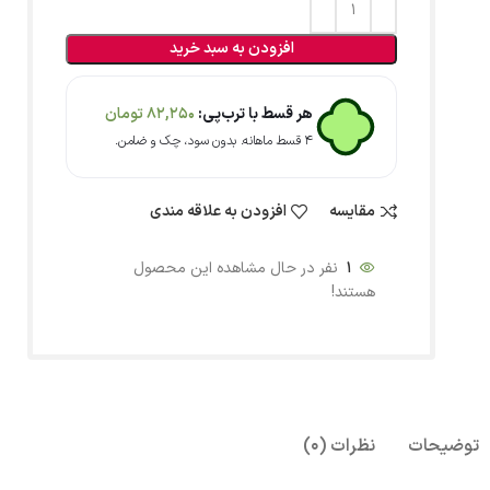
افزودن به سبد خرید
هر قسط با ترب‌پی:
82,250
تومان
۴ قسط ماهانه. بدون سود، چک و ضامن.
مقایسه
افزودن به علاقه مندی
1
نفر در حال مشاهده این محصول
هستند!
توضیحات
نظرات (0)