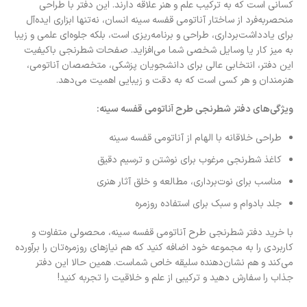
کسانی است که به ترکیب علم و هنر علاقه دارند. این دفتر با طراحی
منحصربه‌فرد از ساختار آناتومی قفسه سینه انسان، نه‌تنها ابزاری ایده‌آل
برای یادداشت‌برداری، طراحی و برنامه‌ریزی است، بلکه جلوه‌ای علمی و زیبا
به میز کار یا وسایل شخصی شما می‌افزاید. صفحات شطرنجی باکیفیت
این دفتر، انتخابی عالی برای دانشجویان پزشکی، متخصصان آناتومی،
هنرمندان و هر کسی است که به دقت و زیبایی اهمیت می‌دهد.
ویژگی‌های دفتر شطرنجی طرح آناتومی قفسه سینه:
طراحی خلاقانه با الهام از آناتومی قفسه سینه
کاغذ شطرنجی مرغوب برای نوشتن و ترسیم دقیق
مناسب برای نوت‌برداری، مطالعه و خلق آثار هنری
جلد بادوام و سبک برای استفاده روزمره
با خرید دفتر شطرنجی طرح آناتومی قفسه سینه، محصولی متفاوت و
کاربردی را به مجموعه خود اضافه کنید که هم نیازهای روزمره‌تان را برآورده
می‌کند و هم نشان‌دهنده سلیقه خاص شماست. همین حالا این دفتر
جذاب را سفارش دهید و ترکیبی از علم و خلاقیت را تجربه کنید!