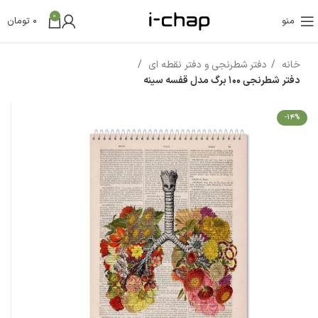
0
منو
0
تومان
خانه
دفتر شطرنجی و دفتر نقطه ای
دفتر شطرنجی 100 برگ مدل قفسه سینه
-14%