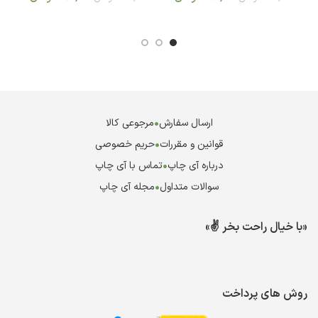
ارسال سفارش
•
مرجوعی کالا
قوانین و مقررات
•
حریم خصوصی
درباره آی چاپ
•
تماس با آی چاپ
سوالات متداول
•
مجله آی چاپ
«با خیال راحت بخر ✌️»
روش های پرداخت