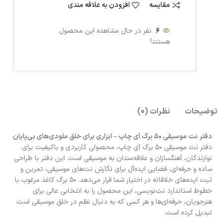
مقایسه
افزودن به علاقه مندی
6
نفر در حال مشاهده این محصول
هستند!
توضیحات
نظرات (0)
دفتر نت موسیقی 50 برگ آی چاپ – ابزاری برای خلق ملودی‌های بی‌پایان
دفتر نت موسیقی 50 برگ آی چاپ، محصولی کاربردی و باکیفیت برای
نوازندگان، آهنگسازان و علاقه‌مندان به موسیقی است. این دفتر با طراحی
ساده و حرفه‌ای، فضایی ایده‌آل برای نگارش نت‌های موسیقی، تمرین و
ثبت ایده‌های خلاقانه در اختیار شما قرار می‌دهد. 50 برگ کاغذ مرغوب با
خطوط استاندارد نت‌نویسی، این محصول را به انتخابی عالی برای
هنرجویان، حرفه‌ای‌ها و هر کسی که به دنبال نظم در خلق موسیقی است
تبدیل کرده است.