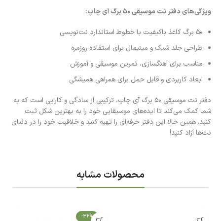
ویژگی‌های دفتر نت موسیقی 50 برگ آی چاپ:
50 برگ کاغذ باکیفیت با خطوط استاندارد نت‌نویسی
طراحی جلد شیک و مینیمال برای استفاده روزمره
مناسب برای آهنگسازی، تمرین موسیقی و آموزش
ابعاد کاربردی و قابل حمل برای همراهی همیشگی
دفتر نت موسیقی 50 برگ آی چاپ، ترکیبی از سادگی و کارایی است که به
شما کمک می‌کند تا ایده‌های موسیقایی خود را به بهترین شکل ثبت
کنید. همین حالا این دفتر حرفه‌ای را تهیه کنید و خلاقیت خود را در دنیای
نت‌ها آزاد کنید!
محصولات مشابه
-32%