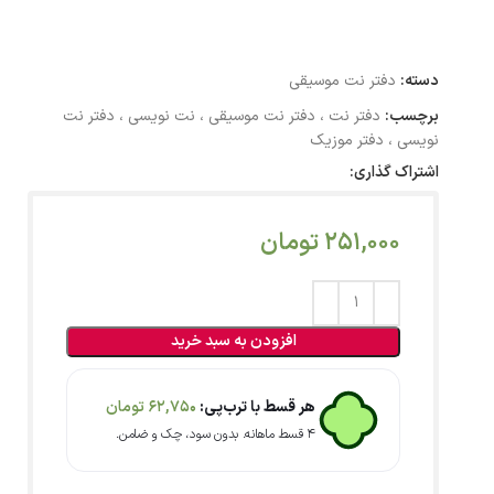
دسته:
دفتر نت موسیقی
برچسب:
دفتر نت ، دفتر نت موسیقی ، نت نویسی ، دفتر نت
نویسی ، دفتر موزیک
اشتراک گذاری:
251,000
تومان
افزودن به سبد خرید
هر قسط با ترب‌پی:
62,750
تومان
۴ قسط ماهانه. بدون سود، چک و ضامن.