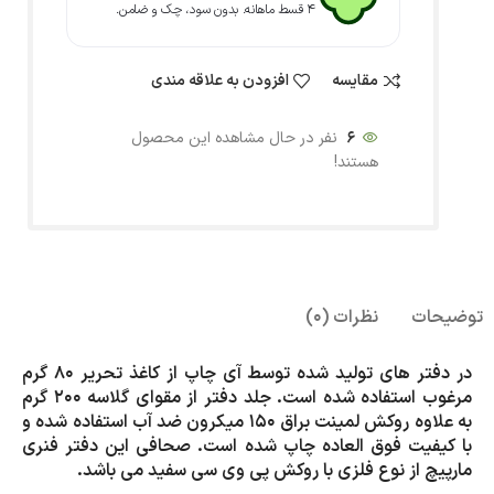
۴ قسط ماهانه. بدون سود، چک و ضامن.
مقایسه
افزودن به علاقه مندی
6
نفر در حال مشاهده این محصول
هستند!
توضیحات
نظرات (0)
در دفتر های تولید شده توسط آی چاپ از کاغذ تحریر 80 گرم
مرغوب استفاده شده است. جلد دفتر از مقوای گلاسه 200 گرم
به علاوه روکش لمینت براق 150 میکرون ضد آب استفاده شده و
با کیفیت فوق العاده چاپ شده است. صحافی این دفتر فنری
مارپیچ از نوع فلزی با روکش پی وی سی سفید می باشد.