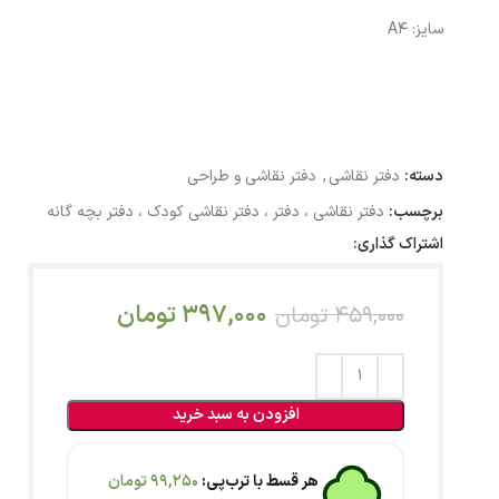
سایز: A4
دسته:
دفتر نقاشی
,
دفتر نقاشی و طراحی
برچسب:
دفتر نقاشی ، دفتر ، دفتر نقاشی کودک ، دفتر بچه گانه
اشتراک گذاری:
397,000
تومان
459,000
تومان
افزودن به سبد خرید
هر قسط با ترب‌پی:
99,250
تومان