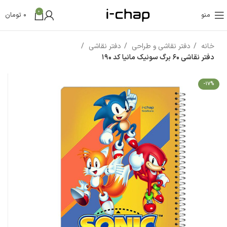
0
منو
0
تومان
خانه
دفتر نقاشی و طراحی
دفتر نقاشی
دفتر نقاشی 60 برگ سونیک مانیا کد 190
-17%