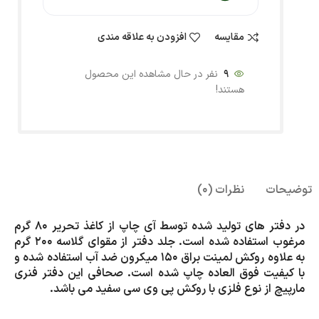
مقایسه
افزودن به علاقه مندی
9
نفر در حال مشاهده این محصول
هستند!
توضیحات
نظرات (0)
در دفتر های تولید شده توسط آی چاپ از کاغذ تحریر 80 گرم
مرغوب استفاده شده است. جلد دفتر از مقوای گلاسه 200 گرم
به علاوه روکش لمینت براق 150 میکرون ضد آب استفاده شده و
با کیفیت فوق العاده چاپ شده است. صحافی این دفتر فنری
مارپیچ از نوع فلزی با روکش پی وی سی سفید می باشد.