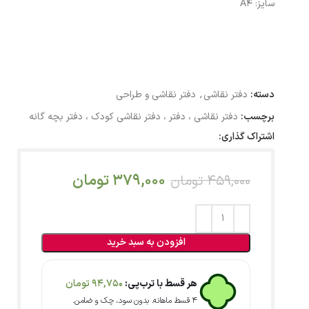
سایز: A4
دسته:
دفتر نقاشی
,
دفتر نقاشی و طراحی
برچسب:
دفتر نقاشی ، دفتر ، دفتر نقاشی کودک ، دفتر بچه گانه
اشتراک گذاری:
379,000
تومان
459,000
تومان
افزودن به سبد خرید
هر قسط با ترب‌پی:
94,750
تومان
۴ قسط ماهانه. بدون سود، چک و ضامن.