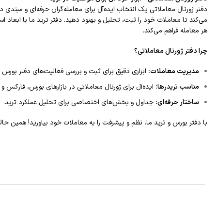
دفتر ژورنال معاملاتی یک انتخاب ایده‌آل برای معامله‌گران حرفه‌ای و مبتدی
می‌کند تا معاملات خود را ثبت، تحلیل و بهبود دهید. دفتر ترید ما با ابعاد 
هر معامله فراهم می‌کند.
چرا دفتر ژورنال معاملاتی؟
مدیریت معاملات:
ابزاری دقیق برای ثبت و بررسی فعالیت‌های دفتر بورس 
مناسب تریدرها:
ایده‌آل برای ژورنال معاملاتی در بازارهای بورس، فارکس و ک
ساختار حرفه‌ای:
جداول و بخش‌های اختصاصی برای تحلیل عملکرد ترید.
با دفتر بورس و ترید ما، نظم و پیشرفت را به معاملات خود بیاورید! همین حا