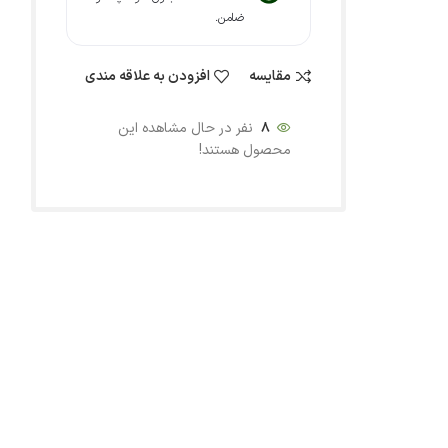
ضامن.
مقایسه
افزودن به علاقه مندی
8
نفر در حال مشاهده این
محصول هستند!