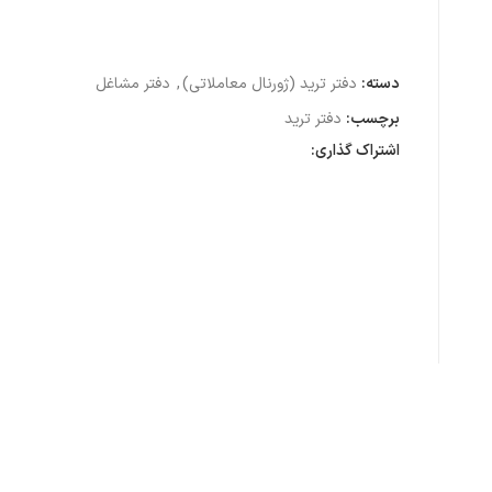
دسته:
دفتر ترید (ژورنال معاملاتی)
,
دفتر مشاغل
برچسب:
دفتر ترید
اشتراک گذاری: