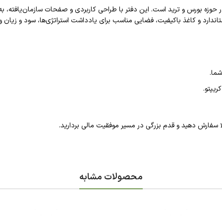
 در حوزه بورس و ترید است. این دفتر با طراحی کاربردی و صفحات سازمان‌یافته، 
استاندارد و کاغذ باکیفیت، فضایی مناسب برای یادداشت استراتژی‌ها، سود و زیان 
شما.
ریپتو.
لا سفارش دهید و قدم بزرگی در مسیر موفقیت مالی بردارید.
محصولات مشابه