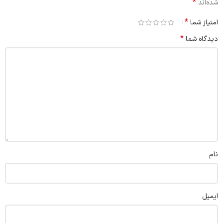
*
شده‌اند
*
امتیاز شما
*
دیدگاه شما
نام
ایمیل