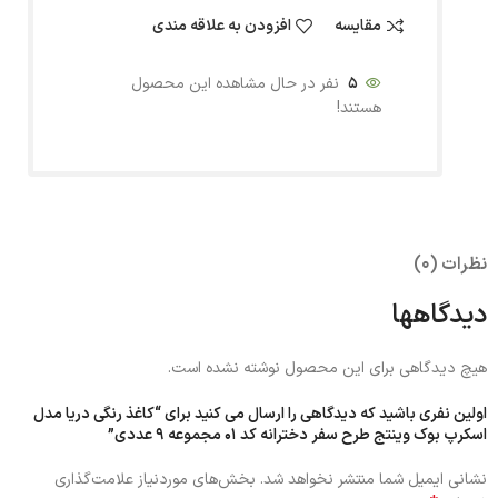
مقایسه
افزودن به علاقه مندی
5
نفر در حال مشاهده این محصول
هستند!
نظرات (0)
دیدگاهها
هیچ دیدگاهی برای این محصول نوشته نشده است.
اولین نفری باشید که دیدگاهی را ارسال می کنید برای “کاغذ رنگی دریا مدل
اسکرپ بوک وینتج طرح سفر دخترانه کد 01 مجموعه 9 عددی”
نشانی ایمیل شما منتشر نخواهد شد.
بخش‌های موردنیاز علامت‌گذاری