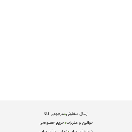
ارسال سفارش
•
مرجوعی کالا
قوانین و مقررات
•
حریم خصوصی
درباره آی چاپ
•
تماس با آی چاپ