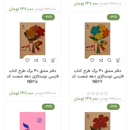
147,000
تومان
279,000
تومان
147,000
تومان
279,000
تومان
-47%
-47%
دفتر مشق 40 برگ طرح کتاب
دفتر مشق 40 برگ طرح کتاب
فارسی نوستالژی دهه شصت کد
فارسی نوستالژی دهه شصت کد
NB35
NB36
147,000
تومان
279,000
تومان
147,000
تومان
279,000
تومان
-47%
-47%