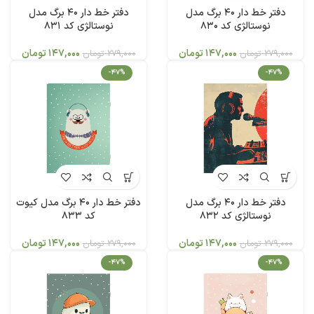
دفتر خط دار 40 برگ مدل
دفتر خط دار 40 برگ مدل
نوستالژی کد 830
نوستالژی کد 831
147,000
تومان
147,000
تومان
279,000
تومان
279,000
تومان
-47%
-47%
دفتر خط دار 40 برگ مدل
دفتر خط دار 40 برگ مدل کیوت
نوستالژی کد 832
کد 833
147,000
تومان
147,000
تومان
279,000
تومان
279,000
تومان
-47%
-47%