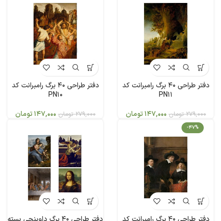
دفتر طراحی 40 برگ رامبرانت کد
دفتر طراحی 40 برگ رامبرانت کد
PN10
PN11
147,000
تومان
147,000
تومان
279,000
تومان
279,000
تومان
-47%
دفتر طراحی 40 برگ رامبرانت کد
دفتر طراحی 40 برگ داوینچی بسته