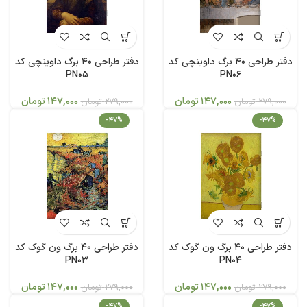
دفتر طراحی 40 برگ داوینچی کد
دفتر طراحی 40 برگ داوینچی کد
PN05
PN06
147,000
تومان
147,000
تومان
279,000
تومان
279,000
تومان
-47%
-47%
دفتر طراحی 40 برگ ون گوک کد
دفتر طراحی 40 برگ ون گوک کد
PN03
PN04
147,000
تومان
147,000
تومان
279,000
تومان
279,000
تومان
-47%
-47%