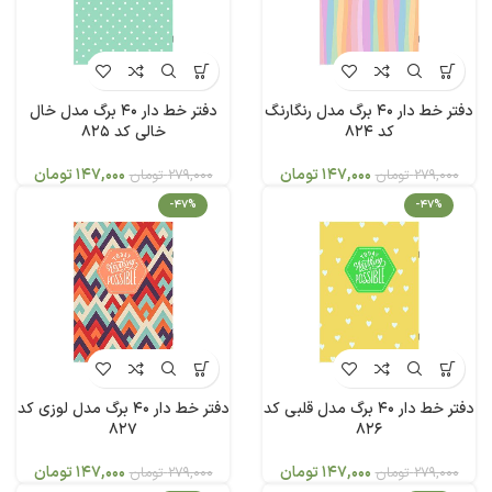
دفتر خط دار 40 برگ مدل رنگارنگ
دفتر خط دار 40 برگ مدل خال
کد 824
خالی کد 825
147,000
تومان
147,000
تومان
279,000
تومان
279,000
تومان
-47%
-47%
دفتر خط دار 40 برگ مدل قلبی کد
دفتر خط دار 40 برگ مدل لوزی کد
827
826
147,000
تومان
147,000
تومان
279,000
تومان
279,000
تومان