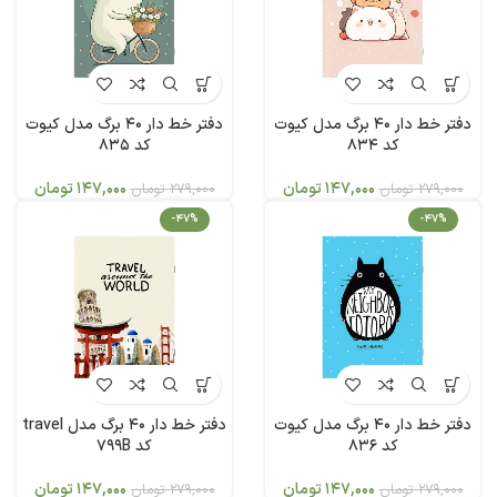
دفتر خط دار 40 برگ مدل کیوت
دفتر خط دار 40 برگ مدل کیوت
کد 834
کد 835
147,000
تومان
147,000
تومان
279,000
تومان
279,000
تومان
-47%
-47%
دفتر خط دار 40 برگ مدل کیوت
دفتر خط دار 40 برگ مدل travel
کد 836
کد 799B
147,000
تومان
147,000
تومان
279,000
تومان
279,000
تومان