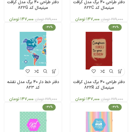
دفتر طراحی 40 برگ مدل کرافت
دفتر طراحی 40 برگ مدل کرافت
مینیمال کد 822C
مینیمال کد 822G
147,000
تومان
147,000
تومان
279,000
تومان
279,000
تومان
-47%
-47%
دفتر طراحی 40 برگ مدل کرافت
دفتر خط دار 40 برگ مدل نقشه
مینیمال کد 822R
کد 823
147,000
تومان
147,000
تومان
279,000
تومان
279,000
تومان
-47%
-47%