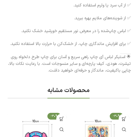
✅ از آب سرد یا ولرم استفاده کنید.
✅ از شوینده‌های ملایم بهره ببرید.
✅ لباس چاپ‌شده را در معرض نور مستقیم خورشید خشک نکنید.
✅ برای افزایش ماندگاری چاپ، از خشک‌کن با حرارت بالا استفاده نکنید.
🌟 استیکر لباس آی چاپ راهی سریع و آسان برای چاپ طرح دلخواه روی
تیشرت، هودی، کیف پارچه‌ای و سایر منسوجات است. با رعایت نکات بالا،
چاپی باکیفیت، ماندگار و حرفه‌ای خواهید داشت.
محصولات مشابه
-30%
-30%