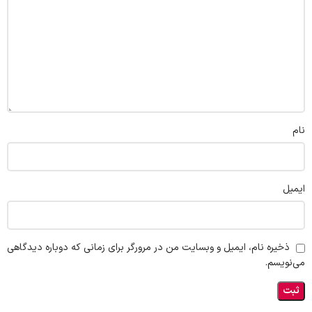
نام
ایمیل
ذخیره نام، ایمیل و وبسایت من در مرورگر برای زمانی که دوباره دیدگاهی
می‌نویسم.