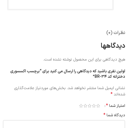
نظرات (0)
دیدگاهها
هیچ دیدگاهی برای این محصول نوشته نشده است.
اولین نفری باشید که دیدگاهی را ارسال می کنید برای “برچسب اکسسوری
دخترانه کد BR-34”
نشانی ایمیل شما منتشر نخواهد شد.
بخش‌های موردنیاز علامت‌گذاری
*
شده‌اند
*
امتیاز شما
*
دیدگاه شما