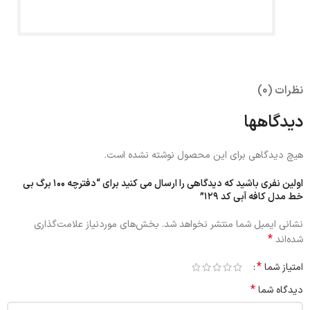
نظرات (0)
دیدگاهها
هیچ دیدگاهی برای این محصول نوشته نشده است.
اولین نفری باشید که دیدگاهی را ارسال می کنید برای “دفترچه 100 برگ بی
خط مدل کافه آبی کد 129”
نشانی ایمیل شما منتشر نخواهد شد.
بخش‌های موردنیاز علامت‌گذاری
*
شده‌اند
*
امتیاز شما
*
دیدگاه شما