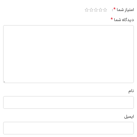
*
امتیاز شما
*
دیدگاه شما
نام
ایمیل