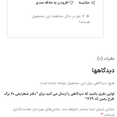
مقایسه
افزودن به علاقه مندی
1
نفر در حال مشاهده این محصول
هستند!
نظرات (0)
دیدگاهها
هیچ دیدگاهی برای این محصول نوشته نشده است.
اولین نفری باشید که دیدگاهی را ارسال می کنید برای “دفتر شطرنجی 60 برگ
طرح زمین کد 879”
نشانی ایمیل شما منتشر نخواهد شد.
بخش‌های موردنیاز علامت‌گذاری
*
شده‌اند