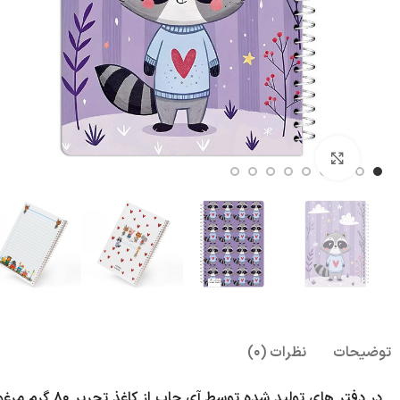
بزرگنمایی تصویر
توضیحات
نظرات (0)