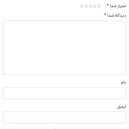
*
امتیاز شما
*
دیدگاه شما
نام
ایمیل