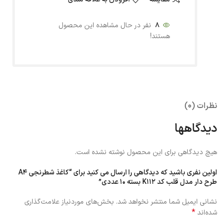
8
نفر در حال مشاهده این محصول
هستند!
نظرات (0)
دیدگاهها
هیچ دیدگاهی برای این محصول نوشته نشده است.
اولین نفری باشید که دیدگاهی را ارسال می کنید برای “کاغذ شطرنجی A4
طرح دار مدل قلب کد K112 بسته 10 عددی”
نشانی ایمیل شما منتشر نخواهد شد.
بخش‌های موردنیاز علامت‌گذاری
*
شده‌اند