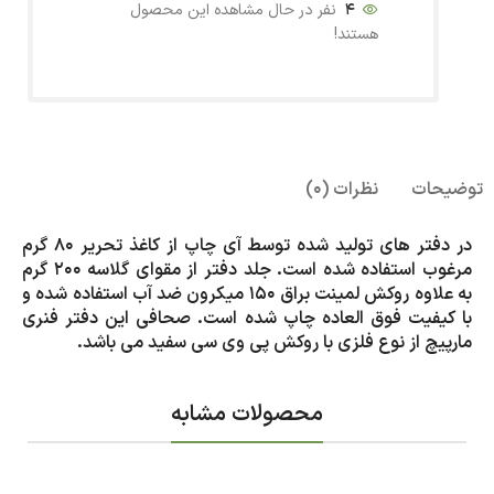
4
نفر در حال مشاهده این محصول
هستند!
توضیحات
نظرات (0)
در دفتر های تولید شده توسط آی چاپ از کاغذ تحریر 80 گرم
مرغوب استفاده شده است. جلد دفتر از مقوای گلاسه 200 گرم
به علاوه روکش لمینت براق 150 میکرون ضد آب استفاده شده و
با کیفیت فوق العاده چاپ شده است. صحافی این دفتر فنری
مارپیچ از نوع فلزی با روکش پی وی سی سفید می باشد.
محصولات مشابه