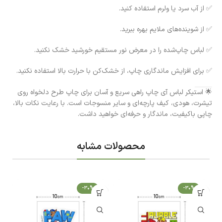
✅ از آب سرد یا ولرم استفاده کنید.
✅ از شوینده‌های ملایم بهره ببرید.
✅ لباس چاپ‌شده را در معرض نور مستقیم خورشید خشک نکنید.
✅ برای افزایش ماندگاری چاپ، از خشک‌کن با حرارت بالا استفاده نکنید.
🌟 استیکر لباس آی چاپ راهی سریع و آسان برای چاپ طرح دلخواه روی
تیشرت، هودی، کیف پارچه‌ای و سایر منسوجات است. با رعایت نکات بالا،
چاپی باکیفیت، ماندگار و حرفه‌ای خواهید داشت.
محصولات مشابه
-30%
-30%