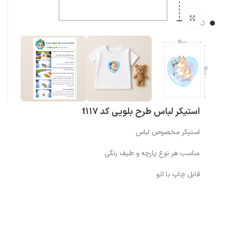
بزرگنمایی تصویر
استیکر لباس طرح بلویی کد t117
استیکر مخصوص لباس
مناسب هر نوع پارچه و طیف رنگی
قابل چاپ با اتو