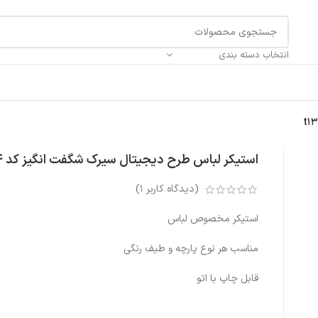
انتخاب دسته بندی
استیکر لباس طرح دیجیتال سیرک شگفت انگیز کد t134
(دیدگاه کاربر
1
)
استیکر مخصوص لباس
مناسب هر نوع پارچه و طیف رنگی
قابل چاپ با اتو