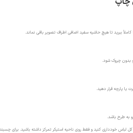
 چاپ
 کاملاً ببرید تا هیچ حاشیه سفید اضافی اطراف تصویر باقی نماند.
و بدون چروک شود.
ت یا پارچه قرار دهید.
 به طرح باشد.
 لباس خودداری کنید و فقط روی ناحیه استیکر تمرکز داشته باشید. برای چسبندگ