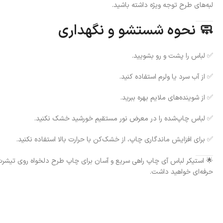
لبه‌های طرح توجه ویژه داشته باشید.
🧼 نحوه شستشو و نگهداری
✅ لباس را پشت و رو بشویید.
✅ از آب سرد یا ولرم استفاده کنید.
✅ از شوینده‌های ملایم بهره ببرید.
✅ لباس چاپ‌شده را در معرض نور مستقیم خورشید خشک نکنید.
✅ برای افزایش ماندگاری چاپ، از خشک‌کن با حرارت بالا استفاده نکنید.
🌟 استیکر لباس آی چاپ راهی سریع و آسان برای چاپ طرح دلخواه روی تیشرت،
حرفه‌ای خواهید داشت.