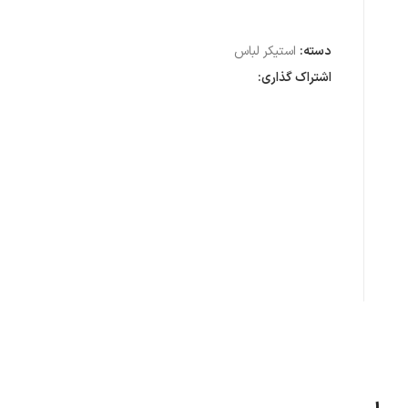
دسته:
استیکر لباس
اشتراک گذاری: