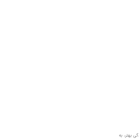
ی بهتر، به