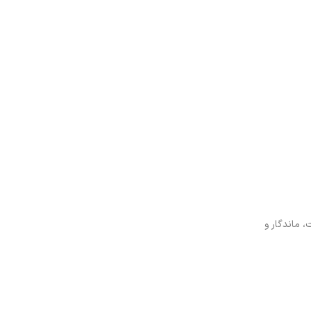
 ماندگار و