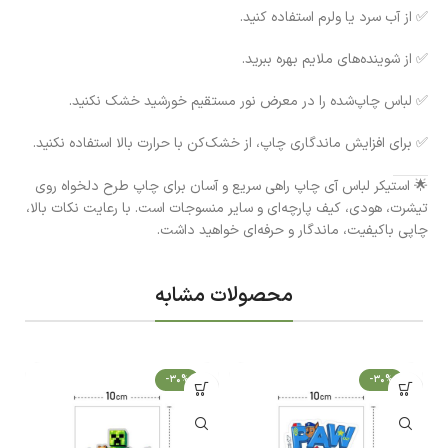
✅ از آب سرد یا ولرم استفاده کنید.
✅ از شوینده‌های ملایم بهره ببرید.
✅ لباس چاپ‌شده را در معرض نور مستقیم خورشید خشک نکنید.
✅ برای افزایش ماندگاری چاپ، از خشک‌کن با حرارت بالا استفاده نکنید.
🌟 استیکر لباس آی چاپ راهی سریع و آسان برای چاپ طرح دلخواه روی
تیشرت، هودی، کیف پارچه‌ای و سایر منسوجات است. با رعایت نکات بالا،
چاپی باکیفیت، ماندگار و حرفه‌ای خواهید داشت.
محصولات مشابه
-30%
-30%