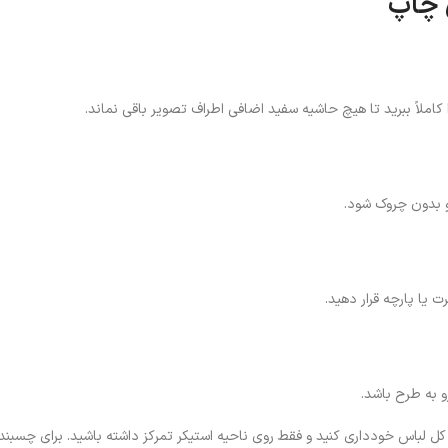
 چاپ
 کاملاً ببرید تا هیچ حاشیه سفید اضافی اطراف تصویر باقی نماند.
و بدون چروک شود.
ت یا پارچه قرار دهید.
 به طرح باشد.
 لباس خودداری کنید و فقط روی ناحیه استیکر تمرکز داشته باشید. برای چسبندگ