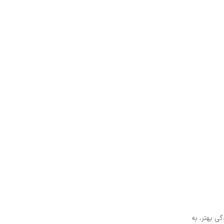
ی بهتر، به