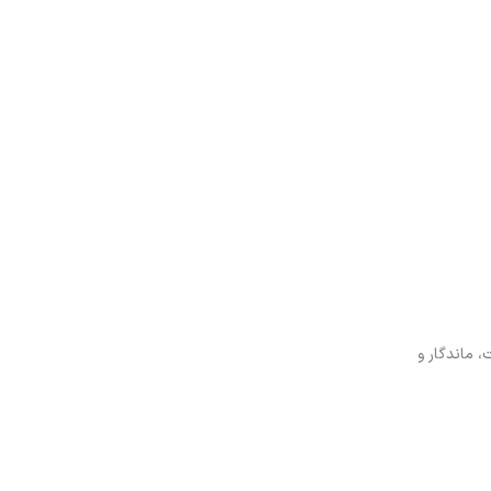
 ماندگار و