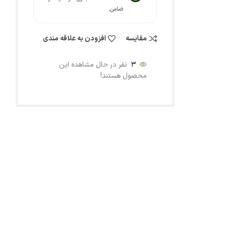
ضامن.
مقایسه
افزودن به علاقه مندی
3
نفر در حال مشاهده این
محصول هستند!