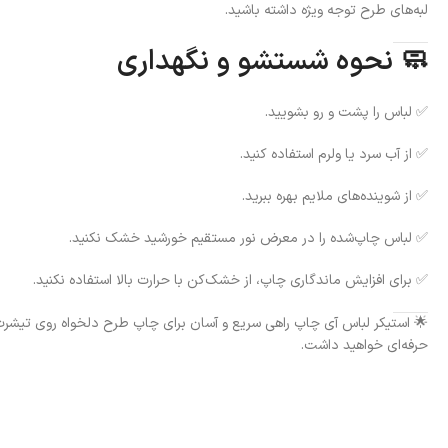
لبه‌های طرح توجه ویژه داشته باشید.
🧼 نحوه شستشو و نگهداری
✅ لباس را پشت و رو بشویید.
✅ از آب سرد یا ولرم استفاده کنید.
✅ از شوینده‌های ملایم بهره ببرید.
✅ لباس چاپ‌شده را در معرض نور مستقیم خورشید خشک نکنید.
✅ برای افزایش ماندگاری چاپ، از خشک‌کن با حرارت بالا استفاده نکنید.
🌟 استیکر لباس آی چاپ راهی سریع و آسان برای چاپ طرح دلخواه روی تیشرت،
حرفه‌ای خواهید داشت.