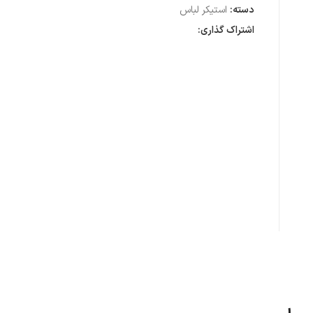
دسته:
استیکر لباس
اشتراک گذاری: