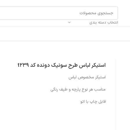
انتخاب دسته بندی
استیکر لباس طرح سونیک دونده کد t239
استیکر مخصوص لباس
مناسب هر نوع پارچه و طیف رنگی
قابل چاپ با اتو