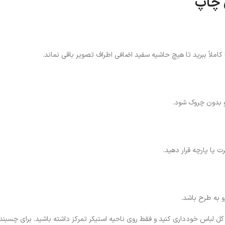
 چاپ
 کاملاً ببرید تا هیچ حاشیه سفید اضافی اطراف تصویر باقی نماند.
و بدون چروک شود.
ت یا پارچه قرار دهید.
 به طرح باشد.
 لباس خودداری کنید و فقط روی ناحیه استیکر تمرکز داشته باشید. برای چسبندگ