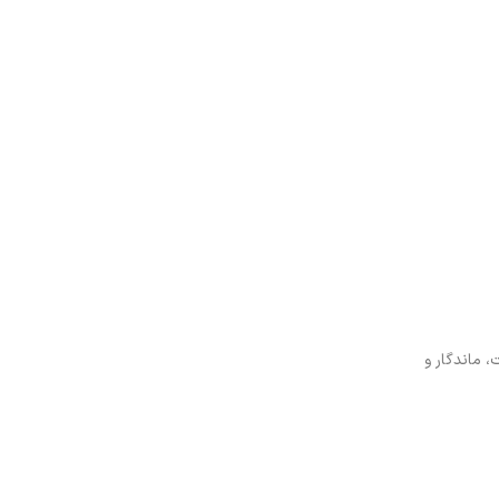
 ماندگار و