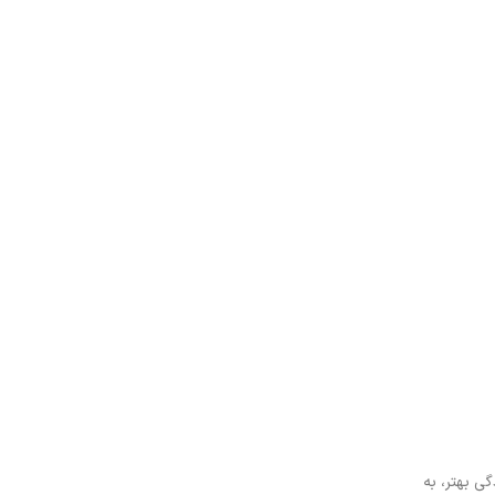
ی بهتر، به