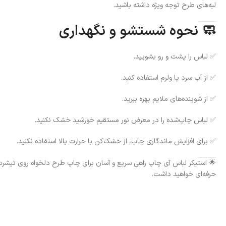
لبه‌های طرح توجه ویژه داشته باشید.
🧼 نحوه شستشو و نگهداری
✅ لباس را پشت و رو بشویید.
✅ از آب سرد یا ولرم استفاده کنید.
✅ از شوینده‌های ملایم بهره ببرید.
✅ لباس چاپ‌شده را در معرض نور مستقیم خورشید خشک نکنید.
✅ برای افزایش ماندگاری چاپ، از خشک‌کن با حرارت بالا استفاده نکنید.
🌟 استیکر لباس آی چاپ راهی سریع و آسان برای چاپ طرح دلخواه روی تیشرت،
حرفه‌ای خواهید داشت.