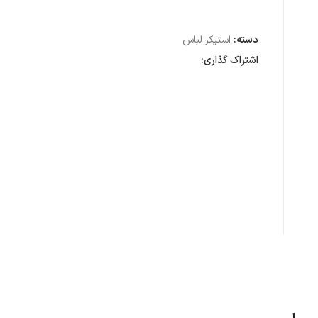
دسته:
استیکر لباس
اشتراک گذاری: