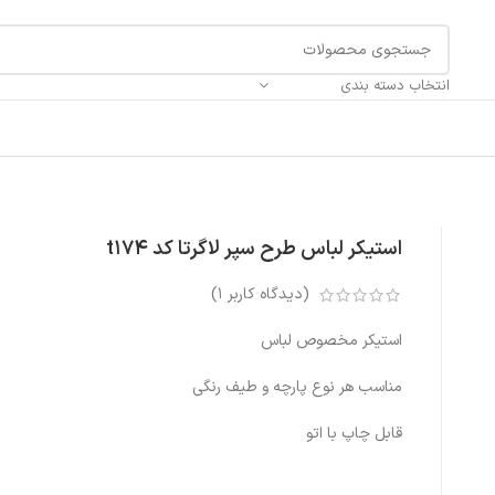
انتخاب دسته بندی
استیکر لباس طرح سپر لاگرتا کد t174
(دیدگاه کاربر
1
)
استیکر مخصوص لباس
مناسب هر نوع پارچه و طیف رنگی
قابل چاپ با اتو