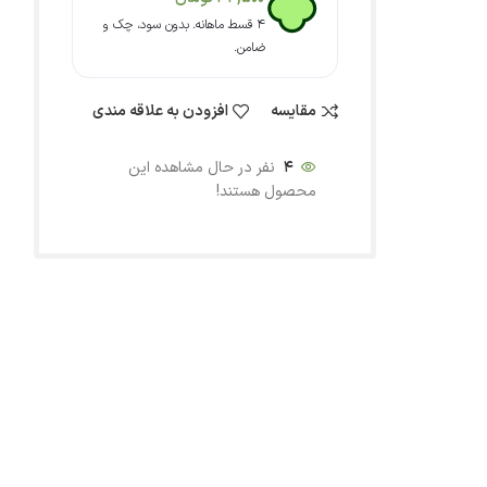
۴ قسط ماهانه. بدون سود، چک و
ضامن.
مقایسه
افزودن به علاقه مندی
4
نفر در حال مشاهده این
محصول هستند!