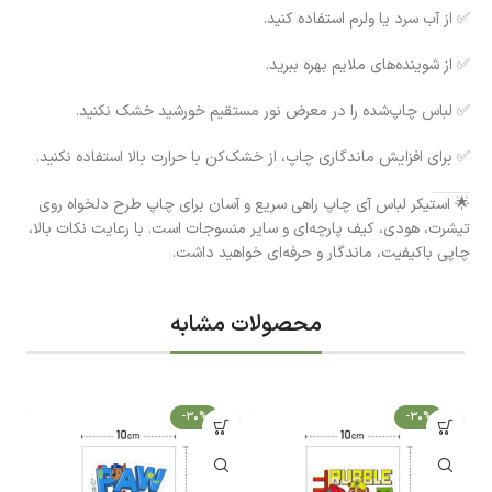
✅ از آب سرد یا ولرم استفاده کنید.
✅ از شوینده‌های ملایم بهره ببرید.
✅ لباس چاپ‌شده را در معرض نور مستقیم خورشید خشک نکنید.
✅ برای افزایش ماندگاری چاپ، از خشک‌کن با حرارت بالا استفاده نکنید.
🌟 استیکر لباس آی چاپ راهی سریع و آسان برای چاپ طرح دلخواه روی
تیشرت، هودی، کیف پارچه‌ای و سایر منسوجات است. با رعایت نکات بالا،
چاپی باکیفیت، ماندگار و حرفه‌ای خواهید داشت.
محصولات مشابه
-30%
-30%