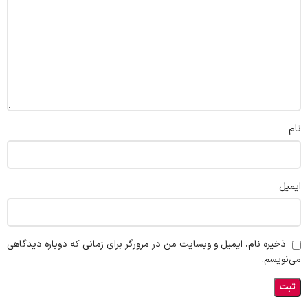
نام
ایمیل
ذخیره نام، ایمیل و وبسایت من در مرورگر برای زمانی که دوباره دیدگاهی
می‌نویسم.