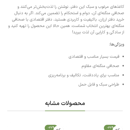
کاغذهای مرغوب و سبک این دفتر، نوشتن را لذت‌بخش‌تر می‌کنند و
صحافی منگنه‌ای آن، دوام و استحکام را تضمین می‌کند. اگر به دنبال
خرید دفتر ارزان، باکیفیت و کاربردی هستید، دفتر اقتصادی با صحافی
منگنه‌ای بهترین انتخاب شماست. همین حالا این محصول را تهیه کنید و
از سادگی و کارایی آن لذت ببرید!
ویژگی‌ها:
قیمت بسیار مناسب و اقتصادی
صحافی منگنه‌ای مقاوم
مناسب برای یادداشت، تکالیف و برنامه‌ریزی
طراحی سبک و قابل حمل
محصولات مشابه
-32%
-32%