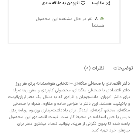
مقایسه
افزودن به علاقه مندی
8
نفر در حال مشاهده این محصول
هستند!
توضیحات
نظرات (0)
دفتر اقتصادی با صحافی منگنه‌ای – انتخابی هوشمندانه برای هر روز
دفتر اقتصادی با صحافی منگنه‌ای، محصولی کاربردی و مقرون‌به‌صرفه
برای دانش‌آموزان، دانشجویان و افرادی که به دنبال یک دفتر ارزان‌قیمت
و باکیفیت هستند. این دفتر با طراحی ساده و مقاوم، همراه با صحافی
منگنه‌ای محکم، گزینه‌ای ایده‌آل برای یادداشت‌برداری روزمره، برنامه‌ریزی
درسی یا حتی استفاده در محیط کار است. قیمت اقتصادی این محصول
باعث شده تا بدون نگرانی از هزینه، بتوانید تعداد بیشتری دفتر برای
نیازهای خود تهیه کنید.