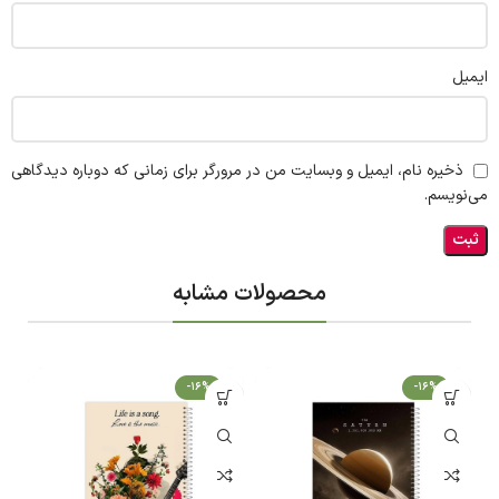
ایمیل
ذخیره نام، ایمیل و وبسایت من در مرورگر برای زمانی که دوباره دیدگاهی
می‌نویسم.
محصولات مشابه
-16%
-16%