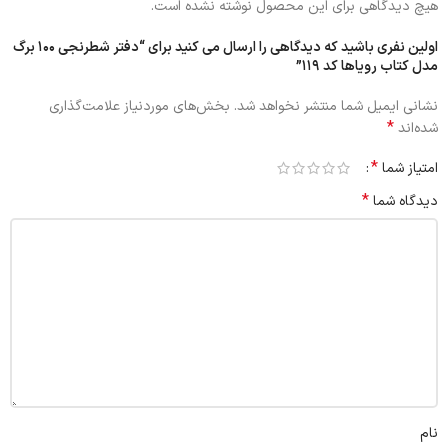
هیچ دیدگاهی برای این محصول نوشته نشده است.
اولین نفری باشید که دیدگاهی را ارسال می کنید برای “دفتر شطرنجی 100 برگ
مدل کتاب رویاها کد 119”
نشانی ایمیل شما منتشر نخواهد شد.
بخش‌های موردنیاز علامت‌گذاری
*
شده‌اند
*
امتیاز شما
*
دیدگاه شما
نام