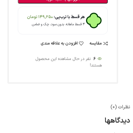
هر قسط با ترب‌پی:
149,250
تومان
۴ قسط ماهانه. بدون سود، چک و ضامن.
مقایسه
افزودن به علاقه مندی
6
نفر در حال مشاهده این محصول
هستند!
نظرات (0)
دیدگاهها