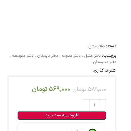
دسته:
دفتر مشق
برچسب:
دفتر مشق ، دفتر مدرسه ، دفتر دبستان ، دفتر متوسطه ،
دفتر دبیرستان
اشتراک گذاری:
569,000
تومان
589,000
تومان
افزودن به سبد خرید