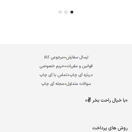
ارسال سفارش
•
مرجوعی کالا
قوانین و مقررات
•
حریم خصوصی
درباره آی چاپ
•
تماس با آی چاپ
سوالات متداول
•
مجله آی چاپ
«با خیال راحت بخر ✌️»
روش های پرداخت