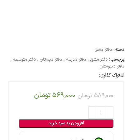
دسته:
دفتر مشق
برچسب:
دفتر مشق ، دفتر مدرسه ، دفتر دبستان ، دفتر متوسطه ،
دفتر دبیرستان
اشتراک گذاری:
569,000
تومان
589,000
تومان
افزودن به سبد خرید