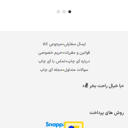
ارسال سفارش
•
مرجوعی کالا
قوانین و مقررات
•
حریم خصوصی
درباره آی چاپ
•
تماس با آی چاپ
سوالات متداول
•
مجله آی چاپ
«با خیال راحت بخر ✌️»
روش های پرداخت