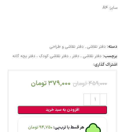
سایز: A4
دسته:
دفتر نقاشی
,
دفتر نقاشی و طراحی
برچسب:
دفتر نقاشی ، دفتر ، دفتر نقاشی کودک ، دفتر بچه گانه
اشتراک گذاری:
379,000
تومان
459,000
تومان
افزودن به سبد خرید
هر قسط با ترب‌پی:
94,750
تومان