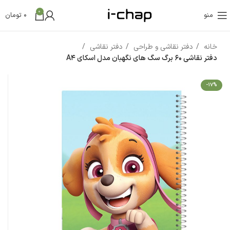
0
منو
0
تومان
خانه
دفتر نقاشی و طراحی
دفتر نقاشی
دفتر نقاشی 60 برگ سگ های نگهبان مدل اسکای A4
-17%