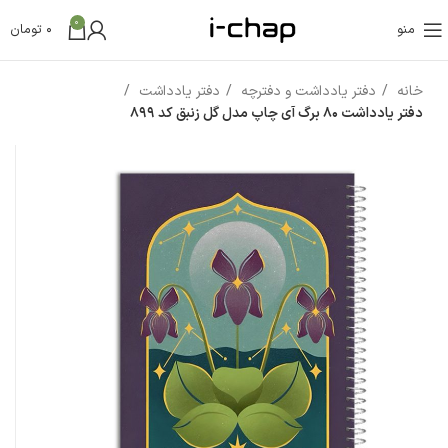
0
منو
0
تومان
خانه
دفتر یادداشت و دفترچه
دفتر یادداشت
دفتر یادداشت 80 برگ آی چاپ مدل گل زنبق کد 899