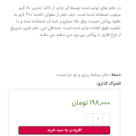
در دفتر های تولید شده توسط آی چاپ از کاغذ تحریر 80 گرم
مرغوب استفاده شده است. جلد دفتر از مقوای گلاسه 300 گرم به
علاوه روکش لمینت براق 150 میکرون ضد آب استفاده شده و با
کیفیت فوق العاده چاپ شده است. صحافی این دفتر فنری مارپیچ
از نوع فلزی با روکش پی وی سی سفید می باشد.
دسته:
دفتر برنامه ریزی و تو دو لیست
اشتراک گذاری:
198,000
تومان
افزودن به سبد خرید