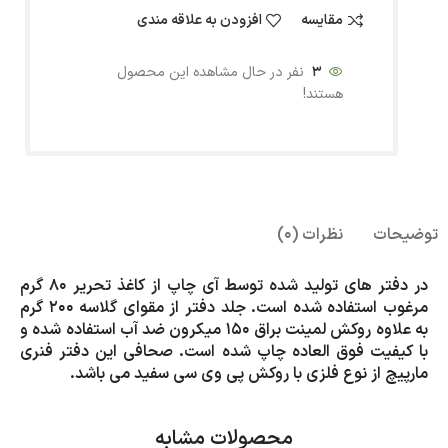
مقایسه
افزودن به علاقه مندی
3
نفر در حال مشاهده این محصول
هستند!
توضیحات
نظرات (0)
در دفتر های تولید شده توسط آی چاپ از کاغذ تحریر 80 گرم
مرغوب استفاده شده است. جلد دفتر از مقوای گلاسه 200 گرم
به علاوه روکش لمینت براق 150 میکرون ضد آب استفاده شده و
با کیفیت فوق العاده چاپ شده است. صحافی این دفتر فنری
مارپیچ از نوع فلزی با روکش پی وی سی سفید می باشد.
محصولات مشابه