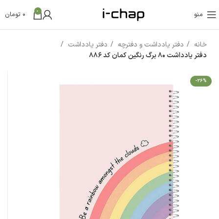
0
منو
0
تومان
خانه
دفتر یادداشت و دفترچه
دفتر یادداشت
دفتر یادداشت 80 برگ رنگین کمان کد 886
-26%