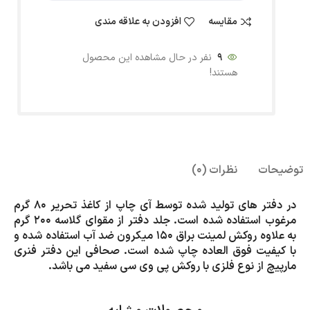
مقایسه
افزودن به علاقه مندی
9
نفر در حال مشاهده این محصول
هستند!
توضیحات
نظرات (0)
در دفتر های تولید شده توسط آی چاپ از کاغذ تحریر 80 گرم
مرغوب استفاده شده است. جلد دفتر از مقوای گلاسه 200 گرم
به علاوه روکش لمینت براق 150 میکرون ضد آب استفاده شده و
با کیفیت فوق العاده چاپ شده است. صحافی این دفتر فنری
مارپیچ از نوع فلزی با روکش پی وی سی سفید می باشد.