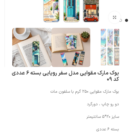
بزرگنمایی تصویر
بوک مارک مقوایی مدل سفر رویایی بسته 6 عددی
کد 09
بوک مارک مقوایی 250 گرم با سلفون مات
دو رو چاپ ، دورگرد
سایز 20*5 سانتیمتر
بسته 6 عددی