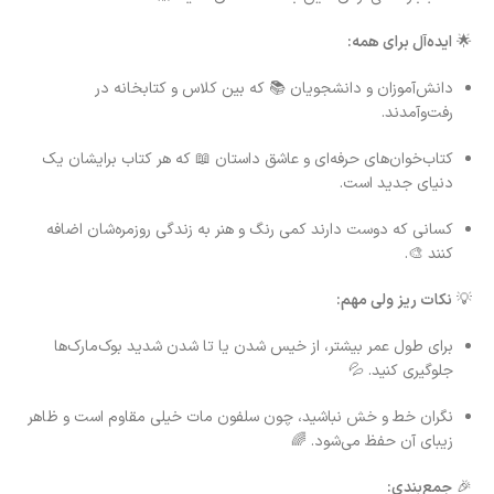
🌟
ایده‌آل برای همه:
دانش‌آموزان و دانشجویان 📚 که بین کلاس و کتابخانه در
رفت‌وآمدند.
کتاب‌خوان‌های حرفه‌ای و عاشق داستان 📖 که هر کتاب برایشان یک
دنیای جدید است.
کسانی که دوست دارند کمی رنگ و هنر به زندگی روزمره‌شان اضافه
کنند 🎨.
💡
نکات ریز ولی مهم:
برای طول عمر بیشتر، از خیس شدن یا تا شدن شدید بوک‌مارک‌ها
جلوگیری کنید. 💦
نگران خط و خش نباشید، چون سلفون مات خیلی مقاوم است و ظاهر
زیبای آن حفظ می‌شود. 🌈
🎉
جمع‌بندی: