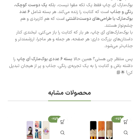
بوک‌مارک آی چاپ فقط یک تکه مقوا نیست، بلکه
یک دوست کوچک،
رنگی و جذاب
است که کتابت را زنده می‌کند. هر بسته شامل
۶ عدد
بوک‌مارک با طراحی‌های دوست‌داشتنی
است که هم کاربردی و هم
چشم‌نواز هستند.
با بوک‌مارک‌های آی چاپ، هر بار که کتابت را باز می‌کنی، لبخندی کنار
داستان‌های بزرگت داری؛ هر صفحه، هر جمله و هر ماجرا، ارزشمندتر و
جذاب‌تر می‌شود.
پس منتظر چی هستی؟ همین حالا
بسته ۶ عددی بوک‌مارک آی چاپ
را
داشته باش و کتابت را به یک تجربه‌ی رنگی، جذاب و پر از هیجان تبدیل
کن! 🌟📘
محصولات مشابه
-25%
-25%