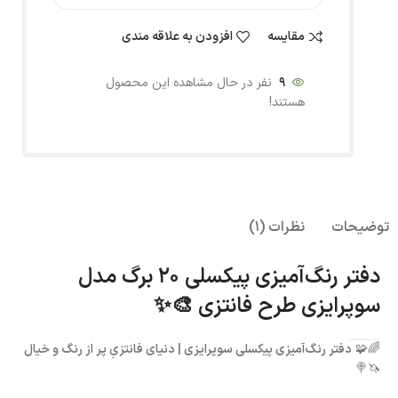
مقایسه
افزودن به علاقه مندی
9
نفر در حال مشاهده این محصول
هستند!
توضیحات
نظرات (1)
دفتر رنگ‌آمیزی پیکسلی ۲۰ برگ مدل
سوپرایزی طرح فانتزی 🎨✨
🌈🧩
دفتر رنگ‌آمیزی پیکسلی سوپرایزی | دنیای فانتزیِ پر از رنگ و خیال
🦄🍭