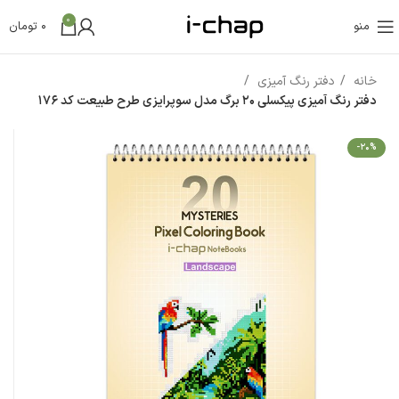
0
منو
0
تومان
خانه
دفتر رنگ آمیزی
دفتر رنگ آمیزی پیکسلی 20 برگ مدل سوپرایزی طرح طبیعت کد 176
-20%