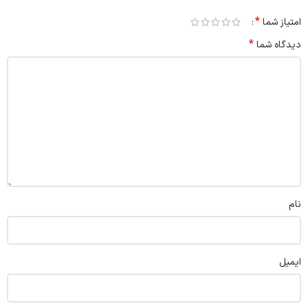
*
امتیاز شما
*
دیدگاه شما
نام
ایمیل