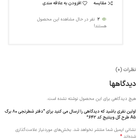
مقایسه
افزودن به علاقه مندی
2
نفر در حال مشاهده این محصول
هستند!
نظرات (0)
دیدگاهها
هیچ دیدگاهی برای این محصول نوشته نشده است.
اولین نفری باشید که دیدگاهی را ارسال می کنید برای “دفتر شطرنجی 80 برگ
A5 طرح گل وینتیج کد 642”
نشانی ایمیل شما منتشر نخواهد شد.
بخش‌های موردنیاز علامت‌گذاری
*
شده‌اند